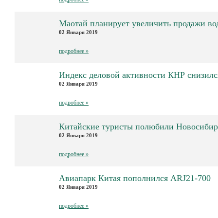
Маотай планирует увеличить продажи во
02 Января 2019
подробнее »
Индекс деловой активности КНР снизилс
02 Января 2019
подробнее »
Китайские туристы полюбили Новосибир
02 Января 2019
подробнее »
Авиапарк Китая пополнился ARJ21-700
02 Января 2019
подробнее »