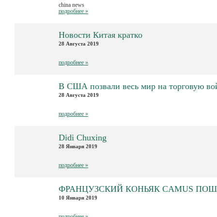
china news
подробнее »
Новости Китая кратко
28 Августа 2019
подробнее »
В США позвали весь мир на торговую во
28 Августа 2019
подробнее »
Didi Chuxing
28 Января 2019
подробнее »
ФРАНЦУЗСКИЙ КОНЬЯК CAMUS ПОШЁ
10 Января 2019
подробнее »