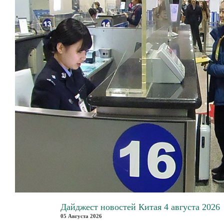
Дайджест новостей Китая 4 августа 2026
05 Августа 2026