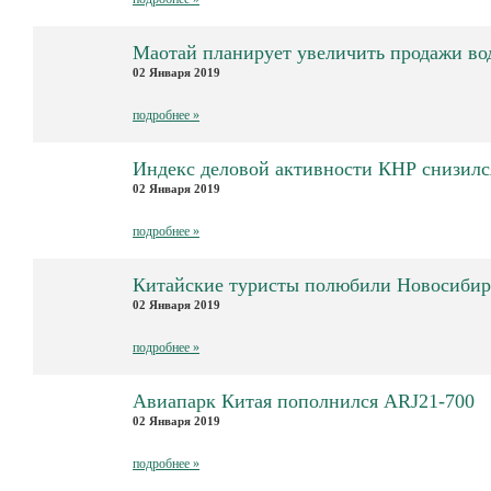
Маотай планирует увеличить продажи во
02 Января 2019
подробнее »
Индекс деловой активности КНР снизилс
02 Января 2019
подробнее »
Китайские туристы полюбили Новосибир
02 Января 2019
подробнее »
Авиапарк Китая пополнился ARJ21-700
02 Января 2019
подробнее »