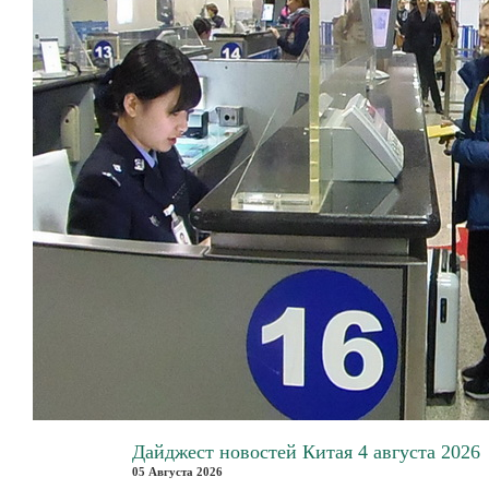
Дайджест новостей Китая 4 августа 2026
05 Августа 2026