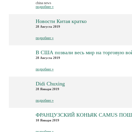
china news
подробнее »
Новости Китая кратко
28 Августа 2019
подробнее »
В США позвали весь мир на торговую во
28 Августа 2019
подробнее »
Didi Chuxing
28 Января 2019
подробнее »
ФРАНЦУЗСКИЙ КОНЬЯК CAMUS ПОШЁ
10 Января 2019
подробнее »