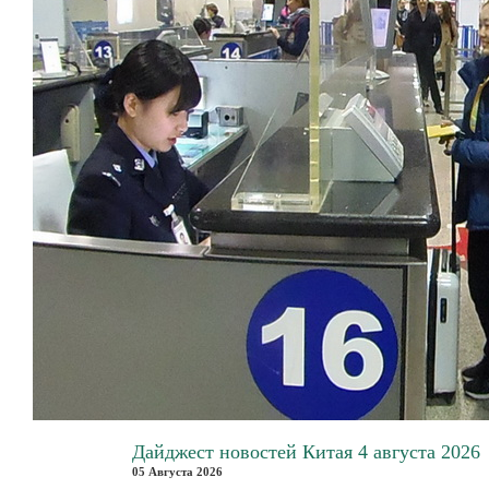
Дайджест новостей Китая 4 августа 2026
05 Августа 2026