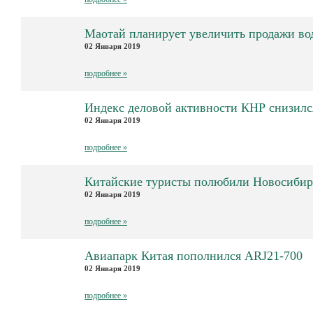
Маотай планирует увеличить продажи во
02 Января 2019
подробнее »
Индекс деловой активности КНР снизилс
02 Января 2019
подробнее »
Китайские туристы полюбили Новосибир
02 Января 2019
подробнее »
Авиапарк Китая пополнился ARJ21-700
02 Января 2019
подробнее »