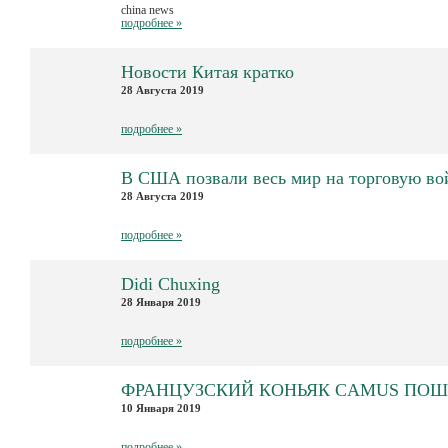
china news
подробнее »
Новости Китая кратко
28 Августа 2019
подробнее »
В США позвали весь мир на торговую во
28 Августа 2019
подробнее »
Didi Chuxing
28 Января 2019
подробнее »
ФРАНЦУЗСКИЙ КОНЬЯК CAMUS ПОШЁ
10 Января 2019
подробнее »