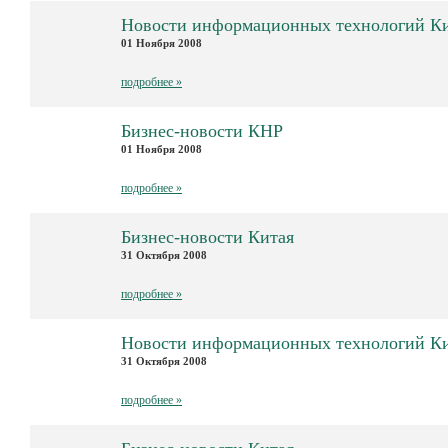
Новости информационных технологий К
01 Ноября 2008
подробнее »
Бизнес-новости КНР
01 Ноября 2008
подробнее »
Бизнес-новости Китая
31 Октября 2008
подробнее »
Новости информационных технологий К
31 Октября 2008
подробнее »