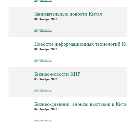
Занимательные новости Китая
08 Ноября 2008
подробнее »
Новости информационных технологий К
08 Ноября 2008
подробнее »
Бизнес-новости КНР
05 Ноября 2008
подробнее »
Бизнес-дневник: анонсы выставок в Кита
04 Ноября 2008
подробнее »